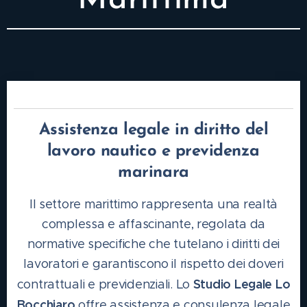
Marittima
Assistenza legale in diritto del
lavoro nautico e previdenza
marinara
Il settore marittimo rappresenta una realtà
complessa e affascinante, regolata da
normative specifiche che tutelano i diritti dei
lavoratori e garantiscono il rispetto dei doveri
Studio Legale Lo
contrattuali e previdenziali. Lo
Bocchiaro
offre assistenza e consulenza legale