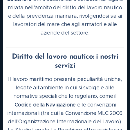
mirata nell'ambito del diritto del lavoro nautico
e della previdenza marinara, rivolgendosi sia ai
lavoratori del mare che agli armatori e alle
aziende del settore.
Diritto del lavoro nautico: i nostri
servizi
Il lavoro marittimo presenta peculiarità uniche,
legate all'ambiente in cui si svolge e alle
normative speciali che lo regolano, come il
Codice della Navigazione
e le convenzioni
internazionali (tra cui la Convenzione MLC 2006
dell'Organizzazione Internazionale del Lavoro).