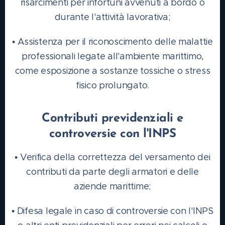
risarcimenti per infortuni avvenuti a bordo o
durante l'attività lavorativa;
• Assistenza per il riconoscimento delle malattie
professionali legate all'ambiente marittimo,
come esposizione a sostanze tossiche o stress
fisico prolungato.
Contributi previdenziali e
controversie con l'INPS
• Verifica della correttezza del versamento dei
contributi da parte degli armatori e delle
aziende marittime;
• Difesa legale in caso di controversie con l'INPS