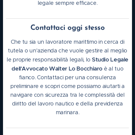
legale sempre efficace.
Contattaci oggi stesso
Che tu sia un lavoratore marittimo in cerca di
tutela o un'azienda che vuole gestire al meglio
Studio Legale
le proprie responsabilità legali, lo
dell'Avvocato Walter Lo Bocchiaro
è al tuo
fianco. Contattaci per una consulenza
preliminare e scopri come possiamo aiutarti a
navigare con sicurezza tra le complessità del
diritto del lavoro nautico e della previdenza
marinara.