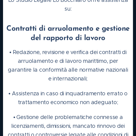
Lo Studio Legale Lo Bocchiaro offre assistenza
su:
Contratti di arruolamento e gestione
del rapporto di lavoro
• Redazione, revisione e verifica dei contratti di
arruolamento e di lavoro marittimo, per
garantire la conformità alle normative nazionali
e internazionali;
• Assistenza in caso di inquadramento errato o
trattamento economico non adeguato;
• Gestione delle problematiche connesse a
licenziamenti, dimissioni, mancato rinnovo dei
contratti o controversie legate alle condizioni di