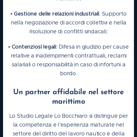
Gestione delle relazioni industriali
•
: Supporto
nella negoziazione di accordi collettivi e nella
risoluzione di conflitti sindacali;
Contenziosi legali
•
: Difesa in giudizio per cause
relative a inadempimenti contrattuali, reclami
salariali o responsabilità in caso di infortuni a
bordo.
Un partner affidabile nel settore
marittimo
Lo Studio Legale Lo Bocchiaro si distingue per
la competenza e l'esperienza maturate nel
settore del diritto del lavoro nautico e della