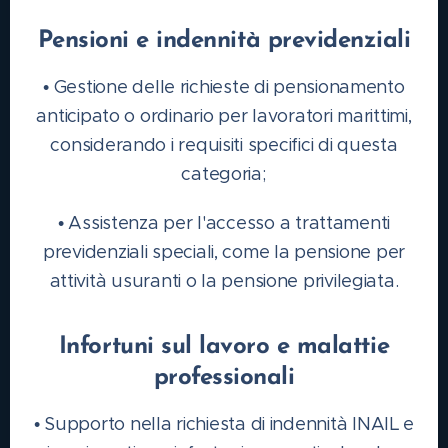
Pensioni e indennità previdenziali
• Gestione delle richieste di pensionamento
anticipato o ordinario per lavoratori marittimi,
considerando i requisiti specifici di questa
categoria;
• Assistenza per l'accesso a trattamenti
previdenziali speciali, come la pensione per
attività usuranti o la pensione privilegiata.
Infortuni sul lavoro e malattie
professionali
• Supporto nella richiesta di indennità INAIL e