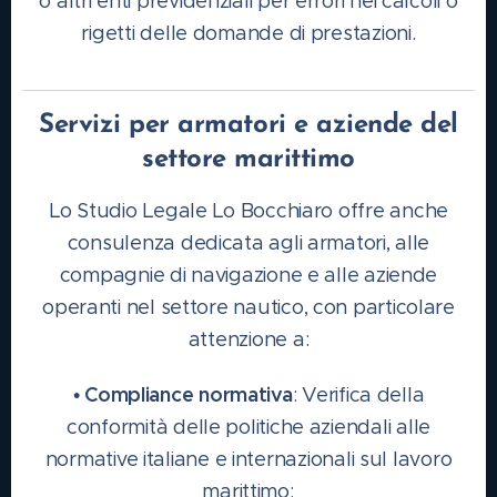
o altri enti previdenziali per errori nei calcoli o
rigetti delle domande di prestazioni.
Servizi per armatori e aziende del
settore marittimo
Lo Studio Legale Lo Bocchiaro offre anche
consulenza dedicata agli armatori, alle
compagnie di navigazione e alle aziende
operanti nel settore nautico, con particolare
attenzione a:
Compliance normativa
•
: Verifica della
conformità delle politiche aziendali alle
normative italiane e internazionali sul lavoro
marittimo;