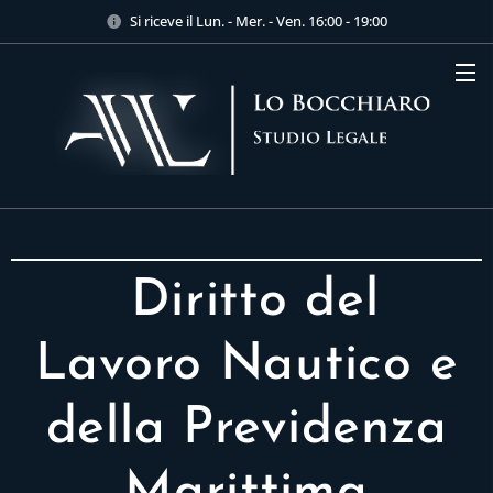
Si riceve il Lun. - Mer. - Ven. 16:00 - 19:00
Diritto del
Lavoro Nautico e
della Previdenza