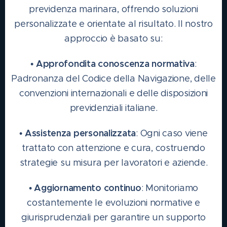
previdenza marinara, offrendo soluzioni
personalizzate e orientate al risultato. Il nostro
approccio è basato su:
Approfondita conoscenza normativa
•
:
Padronanza del Codice della Navigazione, delle
convenzioni internazionali e delle disposizioni
previdenziali italiane.
Assistenza personalizzata
•
: Ogni caso viene
trattato con attenzione e cura, costruendo
strategie su misura per lavoratori e aziende.
Aggiornamento continuo
•
: Monitoriamo
costantemente le evoluzioni normative e
giurisprudenziali per garantire un supporto