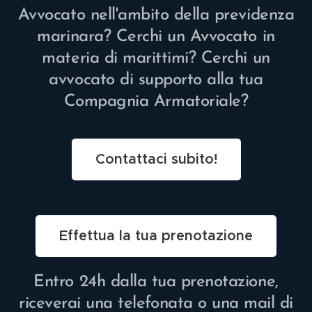
Avvocato nell'ambito della previdenza
marinara? Cerchi un Avvocato in
materia di marittimi? Cerchi un
avvocato di supporto alla tua
Compagnia Armatoriale?
Contattaci subito!
Effettua la tua prenotazione
Entro 24h dalla tua prenotazione,
riceverai una telefonata o una mail di