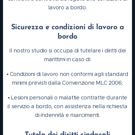
lavoro a bordo.
Sicurezza e condizioni di lavoro a
bordo
Il nostro studio si occupa di tutelare i diritti dei
marittimi in caso di:
• Condizioni di lavoro non conformi agli standard
minimi previsti dalla Convenzione MLC 2006;
• Lesioni personali o malattie contratte durante
il servizio a bordo, con assistenza nella richiesta
di indennità e risarcimenti.