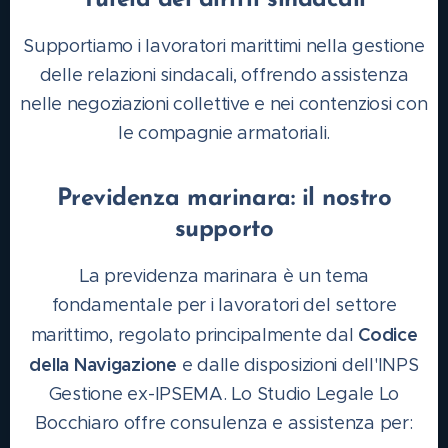
Tutela dei diritti sindacali
Supportiamo i lavoratori marittimi nella gestione
delle relazioni sindacali, offrendo assistenza
nelle negoziazioni collettive e nei contenziosi con
le compagnie armatoriali.
Previdenza marinara: il nostro
supporto
La previdenza marinara è un tema
fondamentale per i lavoratori del settore
Codice
marittimo, regolato principalmente dal
della Navigazione
e dalle disposizioni dell'INPS
Gestione ex-IPSEMA. Lo Studio Legale Lo
Bocchiaro offre consulenza e assistenza per: