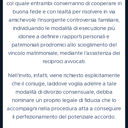
col quale entrambi converranno di cooperare in
buona fede e con lealtà per risolvere in via
amichevole l'insorgente controversia familiare,
individuando le modalità di esecuzione più
idonee a definire i rapporti personali e
patrimoniali prodromici allo scioglimento del
vincolo matrimoniale, mediante l'assistenza dei
reciproci avvocati.
Nell'invito, infatti, viene richiesto esplicitamente
che il coniuge, laddove voglia aderire a tale
modalità di divorzio consensuale, debba
nominare un proprio legale di fiducia che lo
accompagni nella procedura atta a conseguire
il perfezionamento del potenziale accordo.