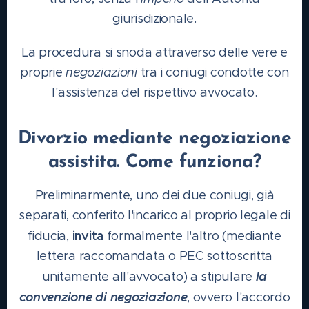
giurisdizionale.
La procedura si snoda attraverso delle vere e
proprie
negoziazioni
tra i coniugi condotte con
l'assistenza del rispettivo avvocato.
Divorzio mediante negoziazione
assistita. Come funziona?
Preliminarmente, uno dei due coniugi, già
separati, conferito l'incarico al proprio legale di
invita
fiducia,
formalmente l'altro (mediante
lettera raccomandata o PEC sottoscritta
la
unitamente all'avvocato) a stipulare
convenzione di negoziazione
, ovvero l'accordo