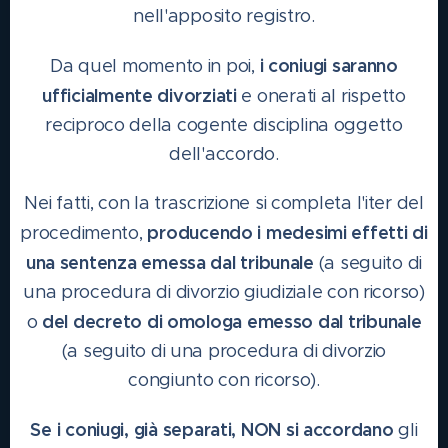
nell'apposito registro.
i coniugi saranno
Da quel momento in poi,
ufficialmente divorziati
e onerati al rispetto
reciproco della cogente disciplina oggetto
dell'accordo.
Nei fatti, con la trascrizione si completa l'iter del
producendo i medesimi effetti di
procedimento,
una sentenza emessa dal tribunale
(a seguito di
una procedura di divorzio giudiziale con ricorso)
del decreto di omologa emesso dal tribunale
o
(a seguito di una procedura di divorzio
congiunto con ricorso).
Se i coniugi, già separati, NON si accordano
gli