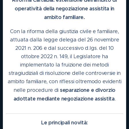
operatività della negoziazione assistita in
ambito familiare.
Con la riforma della giustizia civile e familiare,
attuata dalla legge delega del 26 novembre
2021 n. 206 e dal successivo d.lgs. del 10
ottobre 2022 n. 149, il Legislatore ha
implementato la fruizione dei metodi
stragiudiziali di risoluzione delle controversie in
ambito familiare, con riflessi oltremodo evidenti
separazione e divorzio
nelle procedure di
adottate mediante negoziazione assistita
.
Le principali novità: