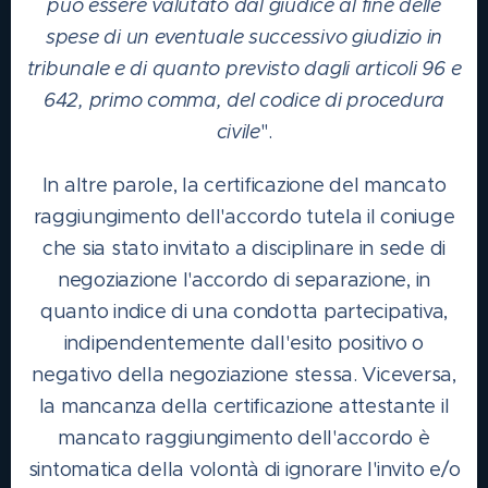
può essere valutato dal giudice al fine delle
spese di un eventuale successivo giudizio in
tribunale e di quanto previsto dagli articoli 96 e
642, primo comma, del codice di procedura
civile
".
In altre parole, la certificazione del mancato
raggiungimento dell'accordo tutela il coniuge
che sia stato invitato a disciplinare in sede di
negoziazione l'accordo di separazione, in
quanto indice di una condotta partecipativa,
indipendentemente dall'esito positivo o
negativo della negoziazione stessa. Viceversa,
la mancanza della certificazione attestante il
mancato raggiungimento dell'accordo è
sintomatica della volontà di ignorare l'invito e/o