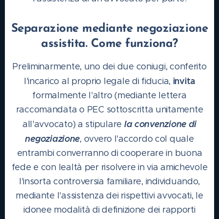
Separazione mediante negoziazione
assistita. Come funziona?
Preliminarmente, uno dei due coniugi, conferito
invita
l'incarico al proprio legale di fiducia,
formalmente l'altro (mediante lettera
raccomandata o PEC sottoscritta unitamente
la convenzione di
all'avvocato) a stipulare
negoziazione
, ovvero l'accordo col quale
entrambi converranno di cooperare in buona
fede e con lealtà per risolvere in via amichevole
l'insorta controversia familiare, individuando,
mediante l'assistenza dei rispettivi avvocati, le
idonee modalità di definizione dei rapporti