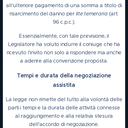
all'ulteriore pagamento di una somma a titolo di
risarcimento del danno per
lite temeraria
(art.
96 c.p.c.).
Essenzialmente, con tale previsione, il
Legislatore ha voluto indurre il coniuge che ha
ricevuto l'invito non solo a rispondere ma anche
a aderire alla convenzione proposta.
Tempi e durata della negoziazione
assistita
La legge non rimette del tutto alla volontà delle
parti i tempi e la durata delle attività connesse
al raggiungimento e alla relativa stesura
dell'accordo di negoziazione.