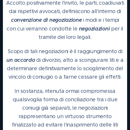
Accolto positivamente l'invito, le parti, coadiuvati
dai rispettivi avvocati, definiscono all'interno di
convenzione di negoziazione
i modi e i tempi
negoziazioni
con cui verranno condotte le
per il
tramite dei loro legali.
Scopo di tali negoziazioni è il raggiungimento di
un accordo
di divorzio, atto a scongiurare liti e a
determinare definitivamente lo scioglimento del
vincolo di coniugio o a farne cessare gli effetti.
In sostanza, ritenuta ormai compromessa
qualsivoglia forma di conciliazione tra i due
coniugi già separati, le negoziazioni
rappresentano un virtuoso strumento
finalizzato ad evitare l'inasprimento delle liti