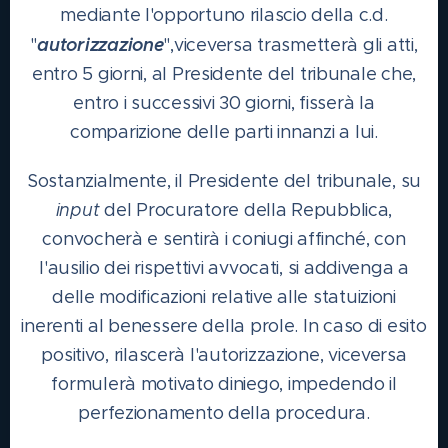
mediante l'opportuno rilascio della c.d.
autorizzazione
"
",viceversa trasmetterà gli atti,
entro 5 giorni, al Presidente del tribunale che,
entro i successivi 30 giorni, fisserà la
comparizione delle parti innanzi a lui.
Sostanzialmente, il Presidente del tribunale, su
input
del Procuratore della Repubblica,
convocherà e sentirà i coniugi affinché, con
l'ausilio dei rispettivi avvocati, si addivenga a
delle modificazioni relative alle statuizioni
inerenti al benessere della prole. In caso di esito
positivo, rilascerà l'autorizzazione, viceversa
formulerà motivato diniego, impedendo il
perfezionamento della procedura.