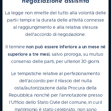
negoziazione assistita
La legge non rimette del tutto alla volontà delle
parti i tempi e la durata delle attività connesse
al raggiungimento e alla relativa stesura
dell'accordo di negoziazione.
non può essere inferiore a un mese né
Il termine
superiore a tre mesi
, salvo proroga, su mutuo
consenso delle parti, per ulteriori 30 giorni.
Le tempistiche relative al perfezionamento
dell'accordo per il rilascio del nulla
osta/autorizzazione dalla Procura della
Repubblica nonché per l'annotazione presso
l'Ufficio dello Stato Civile del comune, in cui il
matrimonio è stato celebrato, non sono