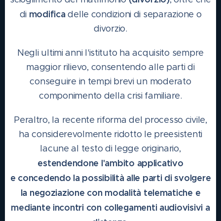
modifica
di
delle condizioni di separazione o
divorzio.
Negli ultimi anni l'istituto ha acquisito sempre
maggior rilievo, consentendo alle parti di
conseguire in tempi brevi un moderato
componimento della crisi familiare.
Peraltro, la recente riforma del processo civile,
ha considerevolmente ridotto le preesistenti
lacune al testo di legge originario,
estendendone
l'ambito applicativo
e
concedendo la possibilità alle parti di svolgere
la negoziazione con modalità telematiche e
mediante incontri con collegamenti audiovisivi a