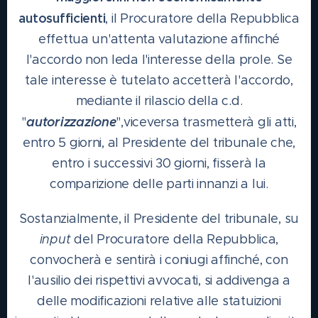
autosufficienti
, il Procuratore della Repubblica
effettua un'attenta valutazione affinché
l'accordo non leda l'interesse della prole. Se
tale interesse è tutelato accetterà l'accordo,
mediante il rilascio della c.d.
autorizzazione
"
",viceversa trasmetterà gli atti,
entro 5 giorni, al Presidente del tribunale che,
entro i successivi 30 giorni, fisserà la
comparizione delle parti innanzi a lui.
Sostanzialmente, il Presidente del tribunale, su
input
del Procuratore della Repubblica,
convocherà e sentirà i coniugi affinché, con
l'ausilio dei rispettivi avvocati, si addivenga a
delle modificazioni relative alle statuizioni