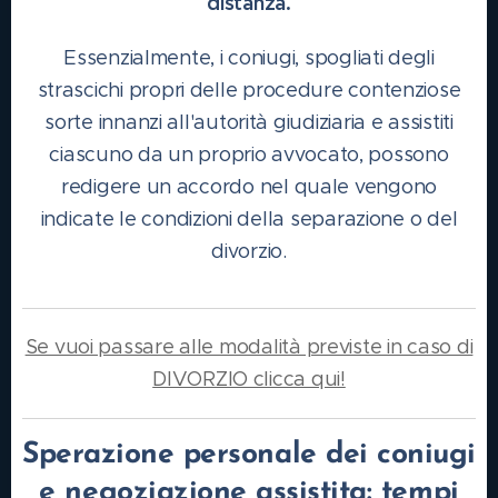
distanza.
Essenzialmente, i coniugi, spogliati degli
strascichi propri delle procedure contenziose
sorte innanzi all'autorità giudiziaria e assistiti
ciascuno da un proprio avvocato, possono
redigere un accordo nel quale vengono
indicate le condizioni della separazione o del
divorzio.
Se vuoi passare alle modalità previste in caso di
DIVORZIO clicca qui!
Sperazione personale dei coniugi
e negoziazione assistita: tempi