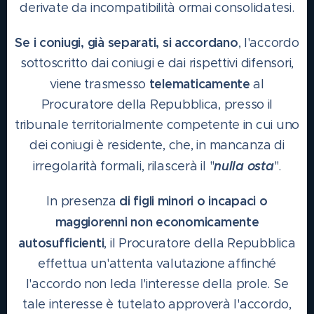
derivate da incompatibilità ormai consolidatesi.
Se i coniugi, già separati, si accordano
, l'accordo
sottoscritto dai coniugi e dai rispettivi difensori,
telematicamente
viene trasmesso
al
Procuratore della Repubblica, presso il
tribunale territorialmente competente in cui uno
dei coniugi è residente, che, in mancanza di
nulla osta
irregolarità formali, rilascerà il "
".
di figli minori o incapaci o
In presenza
maggiorenni non economicamente
autosufficienti
, il Procuratore della Repubblica
effettua un'attenta valutazione affinché
l'accordo non leda l'interesse della prole. Se
tale interesse è tutelato approverà l'accordo,