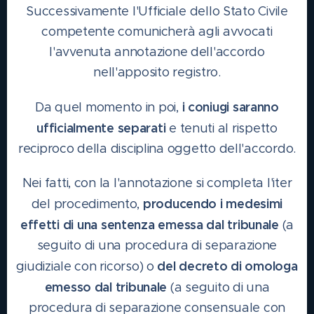
Successivamente l'Ufficiale dello Stato Civile
competente comunicherà agli avvocati
l'avvenuta annotazione dell'accordo
nell'apposito registro.
i coniugi saranno
Da quel momento in poi,
ufficialmente separati
e tenuti al rispetto
reciproco della disciplina oggetto dell'accordo.
Nei fatti, con la l'annotazione si completa l'iter
producendo i medesimi
del procedimento,
effetti di una sentenza emessa dal tribunale
(a
seguito di una procedura di separazione
del decreto di omologa
giudiziale con ricorso) o
emesso dal tribunale
(a seguito di una
procedura di separazione consensuale con