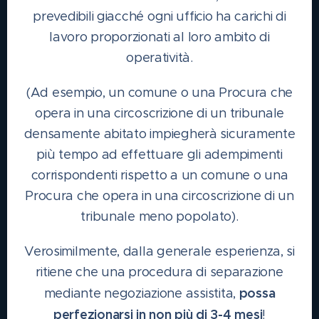
prevedibili giacché ogni ufficio ha carichi di
lavoro proporzionati al loro ambito di
operatività.
(Ad esempio, un comune o una Procura che
opera in una circoscrizione di un tribunale
densamente abitato impiegherà sicuramente
più tempo ad effettuare gli adempimenti
corrispondenti rispetto a un comune o una
Procura che opera in una circoscrizione di un
tribunale meno popolato).
Verosimilmente, dalla generale esperienza, si
ritiene che una procedura di separazione
possa
mediante negoziazione assistita,
perfezionarsi in non più di 3-4 mesi
!