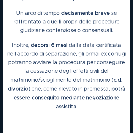
decisamente breve
Un arco di tempo
se
raffrontato a quelli propri delle procedure
giudiziarie contenziose o consensuali.
decorsi 6 mesi
Inoltre,
dalla data certificata
nell'accordo di separazione, gli ormai ex coniugi
potranno avviare la procedura per conseguire
la cessazione degli effetti civili del
c.d.
matrimonio/scioglimento del matrimonio (
divorzio
potrà
) che, come rilevato in premessa,
essere conseguito mediante negoziazione
assistita
.