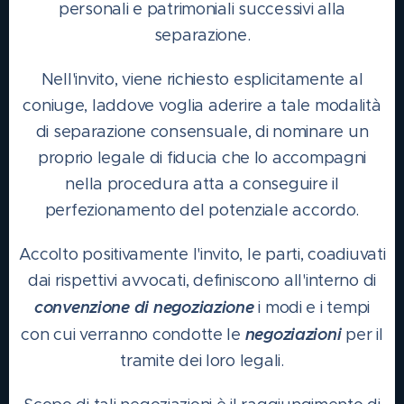
personali e patrimoniali successivi alla
separazione.
Nell'invito, viene richiesto esplicitamente al
coniuge, laddove voglia aderire a tale modalità
di separazione consensuale, di nominare un
proprio legale di fiducia che lo accompagni
nella procedura atta a conseguire il
perfezionamento del potenziale accordo.
Accolto positivamente l'invito, le parti, coadiuvati
dai rispettivi avvocati, definiscono all'interno di
convenzione di negoziazione
i modi e i tempi
negoziazioni
con cui verranno condotte le
per il
tramite dei loro legali.