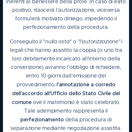
inerenti al benessere della prole. In caso di esito
positivo, rilascerà l'autorizzazione, viceversa
formulerà motivato diniego, impedendo il
perfezionamento della procedura.
Conseguito il "
nulla osta
" o
"l'autorizzazione"
i
legali che hanno assistito la coppia (o uno tra
loro debitamente incaricato all'interno della
convenzione) avranno l'obbligo di richiedere,
entro 10 giorni dall'emissione del
l'annotazione a corredo
provvedimento,
dell'accordo all'Ufficio dello Stato Civile del
comune
ove il matrimonio è stato celebrato.
Tale adempimento rappresenta il
perfezionamento
della procedura di
separazione mediante negoziazione assistita.