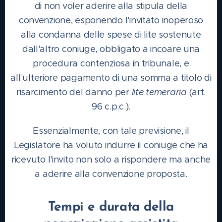
di non voler aderire alla stipula della
convenzione, esponendo l'invitato inoperoso
alla condanna delle spese di lite sostenute
dall'altro coniuge, obbligato a incoare una
procedura contenziosa in tribunale, e
all'ulteriore pagamento di una somma a titolo di
risarcimento del danno per
lite temeraria
(art.
96 c.p.c.).
Essenzialmente, con tale previsione, il
Legislatore ha voluto indurre il coniuge che ha
ricevuto l'invito non solo a rispondere ma anche
a aderire alla convenzione proposta.
Tempi e durata della