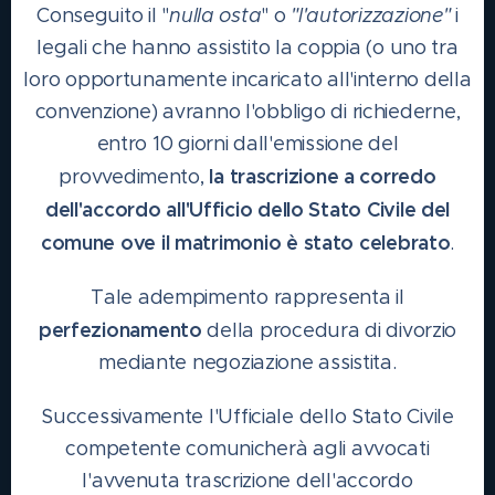
Conseguito il "
nulla osta
" o
"l'autorizzazione"
i
legali che hanno assistito la coppia (o uno tra
loro opportunamente incaricato all'interno della
convenzione) avranno l'obbligo di richiederne,
entro 10 giorni dall'emissione del
la trascrizione a corredo
provvedimento,
dell'accordo all'Ufficio dello Stato Civile del
comune ove il matrimonio è stato celebrato
.
Tale adempimento rappresenta il
perfezionamento
della procedura di divorzio
mediante negoziazione assistita.
Successivamente l'Ufficiale dello Stato Civile
competente comunicherà agli avvocati
l'avvenuta trascrizione dell'accordo