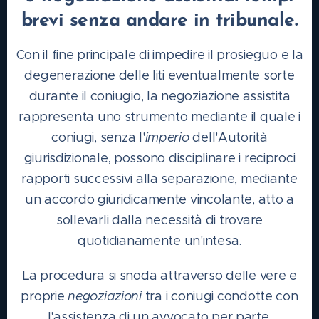
brevi senza andare in tribunale.
Con il fine principale di impedire il prosieguo e la
degenerazione delle liti eventualmente sorte
durante il coniugio, la negoziazione assistita
rappresenta uno strumento mediante il quale i
coniugi, senza l'
imperio
dell'Autorità
giurisdizionale, possono disciplinare i reciproci
rapporti successivi alla separazione, mediante
un accordo giuridicamente vincolante, atto a
sollevarli dalla necessità di trovare
quotidianamente un'intesa.
La procedura si snoda attraverso delle vere e
proprie
negoziazioni
tra i coniugi condotte con
l'assistenza di un avvocato per parte.