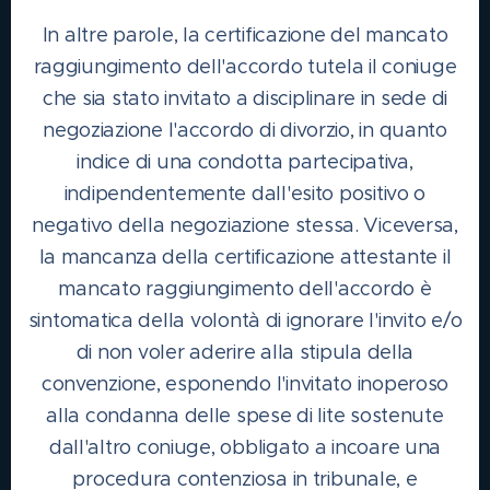
In altre parole, la certificazione del mancato
raggiungimento dell'accordo tutela il coniuge
che sia stato invitato a disciplinare in sede di
negoziazione l'accordo di divorzio, in quanto
indice di una condotta partecipativa,
indipendentemente dall'esito positivo o
negativo della negoziazione stessa. Viceversa,
la mancanza della certificazione attestante il
mancato raggiungimento dell'accordo è
sintomatica della volontà di ignorare l'invito e/o
di non voler aderire alla stipula della
convenzione, esponendo l'invitato inoperoso
alla condanna delle spese di lite sostenute
dall'altro coniuge, obbligato a incoare una
procedura contenziosa in tribunale, e