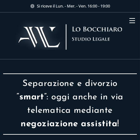
Si riceve il Lun. - Mer. - Ven. 16:00 - 19:00
Separazione e divorzio
“
smart
”: oggi anche in via
telematica mediante
negoziazione assistita
!